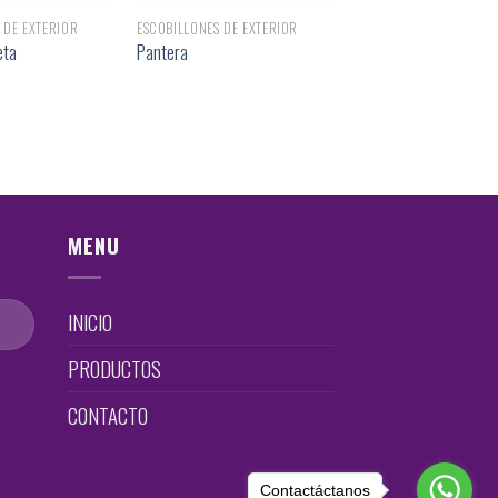
 DE EXTERIOR
ESCOBILLONES DE EXTERIOR
eta
Pantera
MENU
INICIO
PRODUCTOS
CONTACTO
Contactáctanos