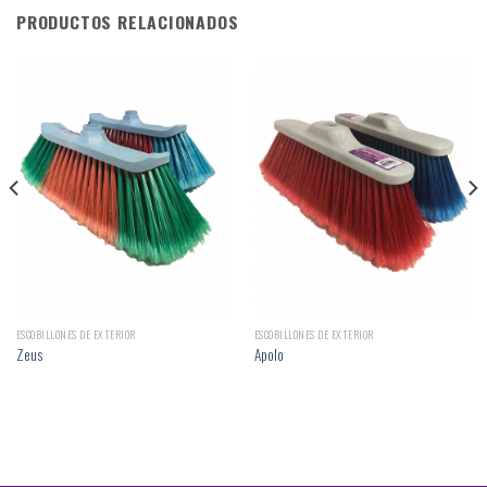
PRODUCTOS RELACIONADOS
ESCOBILLONES DE EXTERIOR
ESCOBILLONES DE EXTERIOR
Zeus
Apolo