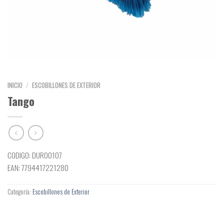
INICIO
/
ESCOBILLONES DE EXTERIOR
Tango
CODIGO: DUR00107
EAN: 7794417221280
Categoría:
Escobillones de Exterior