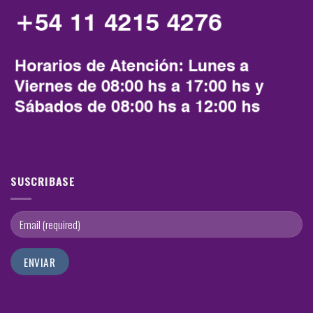
SUSCRIBASE