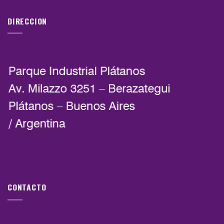
DIRECCION
CONTACTO