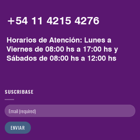
SUSCRIBASE