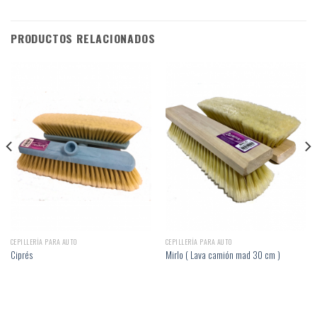
PRODUCTOS RELACIONADOS
CEPILLERÍA PARA AUTO
CEPILLERÍA PARA AUTO
Ciprés
Mirlo ( Lava camión mad 30 cm )