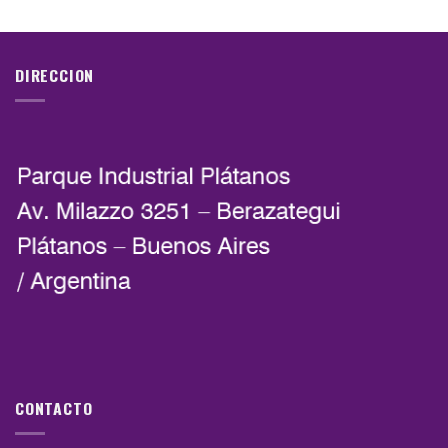
DIRECCION
CONTACTO