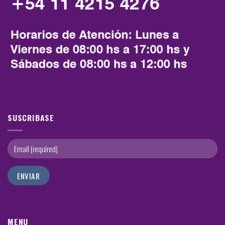
SUSCRIBASE
MENU