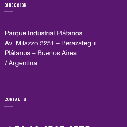
DIRECCION
CONTACTO