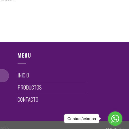
MENU
INICIO
PRODUCTOS
CONTACTO
Contactáctanos
neados