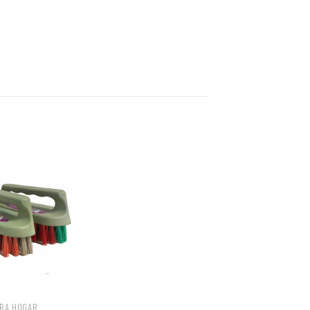
ARA HOGAR