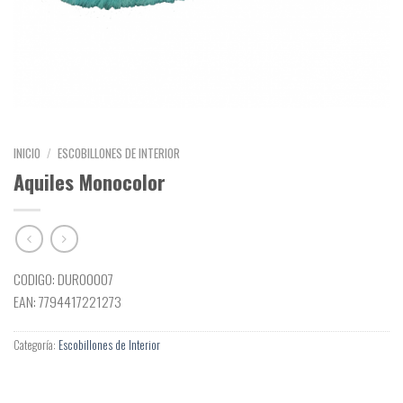
INICIO
/
ESCOBILLONES DE INTERIOR
Aquiles Monocolor
CODIGO: DUR00007
EAN: 7794417221273
Categoría:
Escobillones de Interior