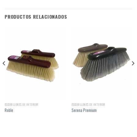
PRODUCTOS RELACIONADOS
ESCOBILLONES DE INTERIOR
ESCOBILLONES DE INTERIOR
Roble
Serena Premium