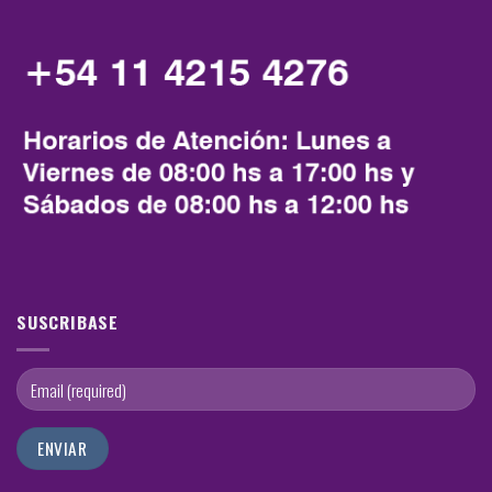
SUSCRIBASE