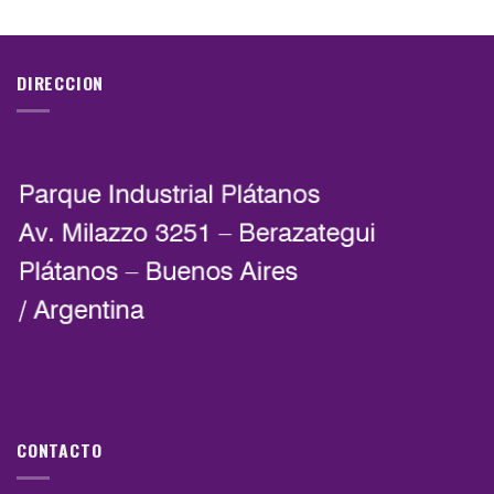
DIRECCION
CONTACTO