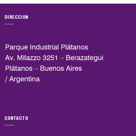
DIRECCION
CONTACTO