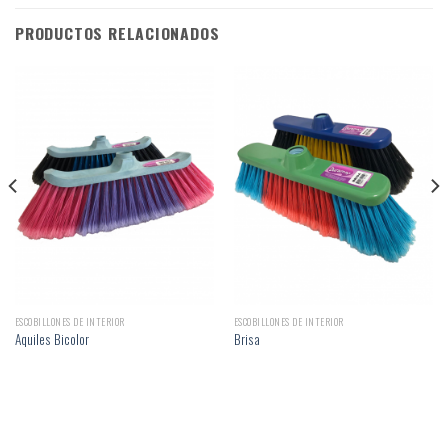
PRODUCTOS RELACIONADOS
ESCOBILLONES DE INTERIOR
ESCOBILLONES DE INTERIOR
Aquiles Bicolor
Brisa