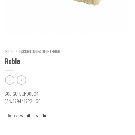
INICIO
/
ESCOBILLONES DE INTERIOR
Roble
CODIGO: DUR00004
EAN: 7794417221150
Categoría:
Escobillones de Interior