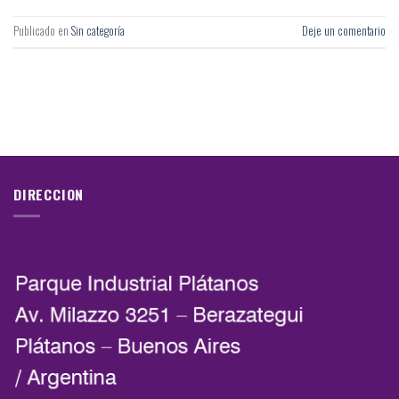
Publicado en
Sin categoría
Deje un comentario
DIRECCION