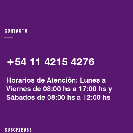
CONTACTO
SUSCRIBASE